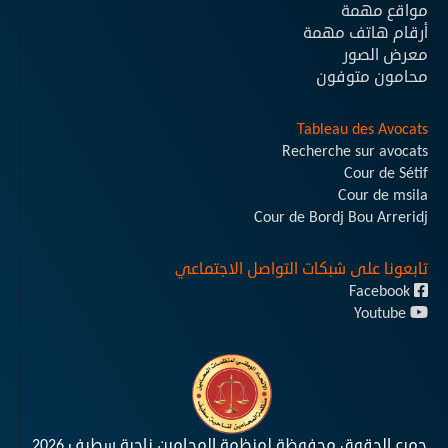
مواقع مهمة
أرقام هاتف مهمة
معرض الصور
محامون متوفون
Tableau des Avocats
Recherche sur avocats
Cour de Sétif
Cour de msila
Cour de Bordj Bou Arreridj
تابعونا على شبكات التواصل الاجتماعي
Facebook
Youtube
جميع الحقوق محفوظة لمنظمة المحامين ناحية سطيف 2026