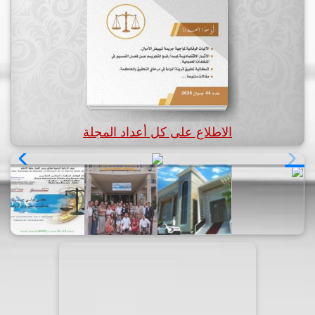
الاطلاع على كل أعداد المجلة