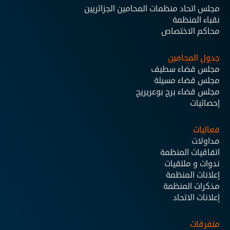
مجلس اتحاد منظمات المحامين الجزائريين
نقباء المنظمة
محاكم الاختصاص
جدول المحامين
مجلس قضاء سطيف
مجلس قضاء مسيلة
مجلس قضاء برج بوعريريج
إحصائيات
فعاليات
مداولات
اتفاقيات المنظمة
ندوات و ملتقيات
إعلانات المنظمة
مذكرات المنظمة
إعلانات الاتحاد
متفرقات