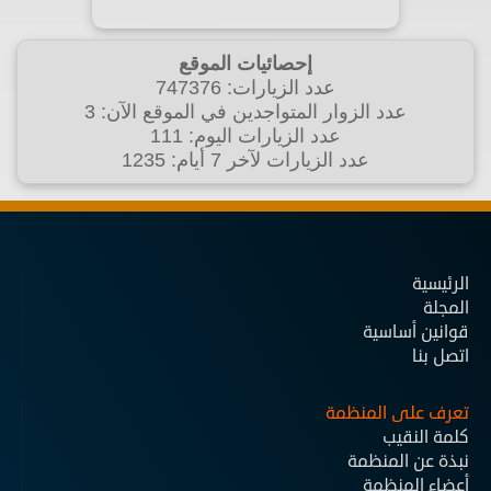
إحصائيات الموقع
عدد الزيارات: 747376
عدد الزوار المتواجدين في الموقع الآن: 3
عدد الزيارات اليوم: 111
عدد الزيارات لآخر 7 أيام: 1235
الرئيسية
المجلة
قوانين أساسية
اتصل بنا
تعرف على المنظمة
كلمة النقيب
نبذة عن المنظمة
أعضاء المنظمة