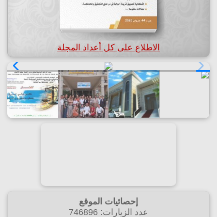
الاطلاع على كل أعداد المجلة
إحصائيات الموقع
عدد الزيارات: 746896