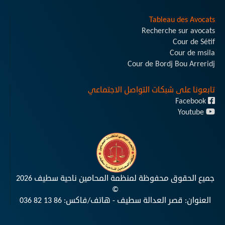
Tableau des Avocats
Recherche sur avocats
Cour de Sétif
Cour de msila
Cour de Bordj Bou Arreridj
تابعونا على شبكات التواصل الاجتماعي
Facebook
Youtube
جميع الحقوق محفوظة لمنظمة المحامين ناحية سطيف 2026
©
العنوان: قصر العدالة سطيف - هاتف/فاكس:
036 82 13 86