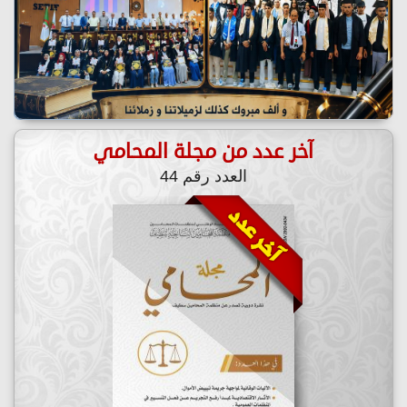
آخر عدد من مجلة المحامي
العدد رقم 44