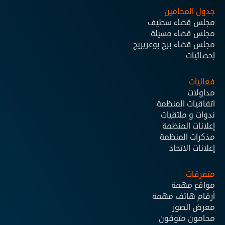
جدول المحامين
مجلس قضاء سطيف
مجلس قضاء مسيلة
مجلس قضاء برج بوعريريج
إحصائيات
فعاليات
مداولات
اتفاقيات المنظمة
ندوات و ملتقيات
إعلانات المنظمة
مذكرات المنظمة
إعلانات الاتحاد
متفرقات
مواقع مهمة
أرقام هاتف مهمة
معرض الصور
محامون متوفون