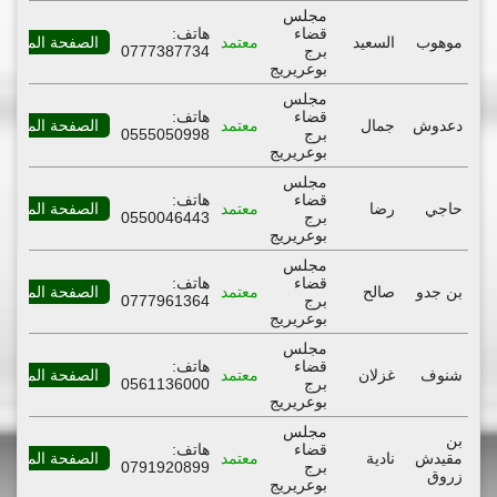
مجلس
قضاء
هاتف:
موهوب
السعيد
معتمد
الصفحة المهنية
برج
0777387734
بوعريريج
مجلس
قضاء
هاتف:
دعدوش
جمال
معتمد
الصفحة المهنية
برج
0555050998
بوعريريج
مجلس
قضاء
هاتف:
حاجي
رضا
معتمد
الصفحة المهنية
برج
0550046443
بوعريريج
مجلس
قضاء
هاتف:
بن جدو
صالح
معتمد
الصفحة المهنية
برج
0777961364
بوعريريج
مجلس
قضاء
هاتف:
شنوف
غزلان
معتمد
الصفحة المهنية
برج
0561136000
بوعريريج
مجلس
بن
قضاء
هاتف:
مقيدش
نادية
معتمد
الصفحة المهنية
برج
0791920899
زروق
بوعريريج