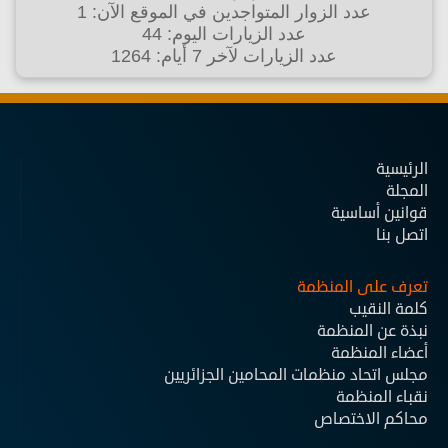
عدد الزوار المتواجدين في الموقع الآن: 1
عدد الزيارات اليوم: 44
عدد الزيارات لآخر 7 أيام: 1264
الرئيسية
المجلة
قوانين أساسية
اتصل بنا
تعرف على المنظمة
كلمة النقيب
نبذة عن المنظمة
أعضاء المنظمة
مجلس اتحاد منظمات المحامين الجزائريين
نقباء المنظمة
محاكم الاختصاص