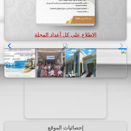
الاطلاع على كل أعداد المجلة
إحصائيات الموقع