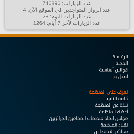
عدد الزيارات: 746896
عدد الزوار المتواجدين في الموقع الآن: 4
عدد الزيارات اليوم: 28
عدد الزيارات لآخر 7 أيام: 1264
الرئيسية
المجلة
قوانين أساسية
اتصل بنا
تعرف على المنظمة
كلمة النقيب
نبذة عن المنظمة
أعضاء المنظمة
مجلس اتحاد منظمات المحامين الجزائريين
نقباء المنظمة
محاكم الاختصاص