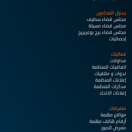
جدول المحامين
مجلس قضاء سطيف
مجلس قضاء مسيلة
مجلس قضاء برج بوعريريج
إحصائيات
فعاليات
مداولات
اتفاقيات المنظمة
ندوات و ملتقيات
إعلانات المنظمة
مذكرات المنظمة
إعلانات الاتحاد
متفرقات
مواقع مهمة
أرقام هاتف مهمة
معرض الصور