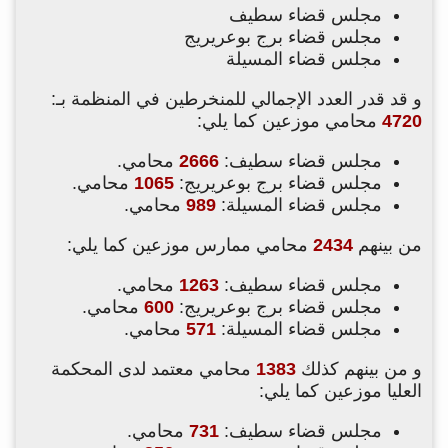
مجلس قضاء سطيف
مجلس قضاء برج بوعريريج
مجلس قضاء المسيلة
و قد قدر العدد الإجمالي للمنخرطين في المنظمة بـ:
4720
محامي موزعين كما يلي:
مجلس قضاء سطيف:
2666
محامي.
مجلس قضاء برج بوعريريج:
1065
محامي.
مجلس قضاء المسيلة:
989
محامي.
من بينهم
2434
محامي ممارس موزعين كما يلي:
مجلس قضاء سطيف:
1263
محامي.
مجلس قضاء برج بوعريريج:
600
محامي.
مجلس قضاء المسيلة:
571
محامي.
و من بينهم كذلك
1383
محامي معتمد لدى المحكمة
العليا موزعين كما يلي:
مجلس قضاء سطيف:
731
محامي.