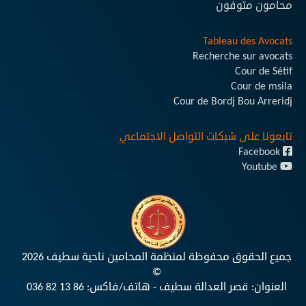
محامون متوفون
Tableau des Avocats
Recherche sur avocats
Cour de Sétif
Cour de msila
Cour de Bordj Bou Arreridj
تابعونا على شبكات التواصل الاجتماعي
Facebook
Youtube
جميع الحقوق محفوظة لمنظمة المحامين ناحية سطيف 2026
©
العنوان: قصر العدالة سطيف - هاتف/فاكس:
036 82 13 86