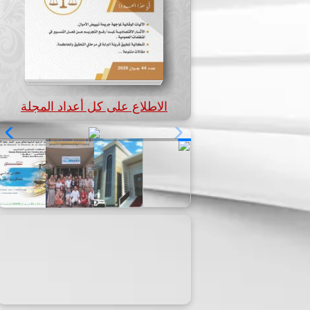
الاطلاع على كل أعداد المجلة