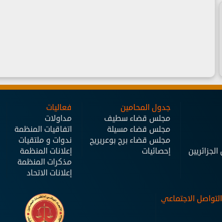
جدول المحامين
فعاليات
مجلس قضاء سطيف
مداولات
مجلس قضاء مسيلة
اتفاقيات المنظمة
مجلس قضاء برج بوعريريج
ندوات و ملتقيات
لجزائريين
إحصائيات
إعلانات المنظمة
مذكرات المنظمة
إعلانات الاتحاد
التواصل الاجتماعي