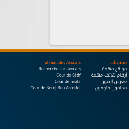
متفرقات
Tableau des Avocats
مواقع مهمة
Recherche sur avocats
أرقام هاتف مهمة
Cour de Sétif
معرض الصور
Cour de msila
محامون متوفون
Cour de Bordj Bou Arreridj