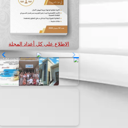
الاطلاع على كل أعداد المجلة