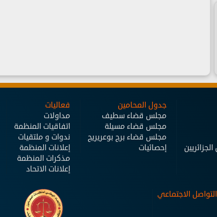
جدول المحامين
فعاليات
مجلس قضاء سطيف
مداولات
مجلس قضاء مسيلة
اتفاقيات المنظمة
مجلس قضاء برج بوعريريج
ندوات و ملتقيات
لجزائريين
إحصائيات
إعلانات المنظمة
مذكرات المنظمة
إعلانات الاتحاد
التواصل الاجتماعي