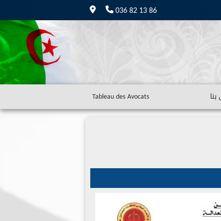
036 82 13 86
بنا
Tableau des Avocats