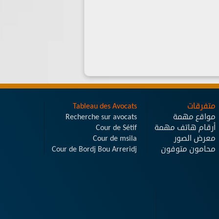
متفرقات
Tableau des Avocats
مواقع مهمة
Recherche sur avocats
أرقام هاتف مهمة
Cour de Sétif
معرض الصور
Cour de msila
محامون متوفون
Cour de Bordj Bou Arreridj