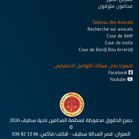
محامون متوفون
Tableau des Avocats
Recherche sur avocats
Cour de Sétif
Cour de msila
Cour de Bordj Bou Arreridj
تابعونا على شبكات التواصل الاجتماعي
Facebook
Youtube
جميع الحقوق محفوظة لمنظمة المحامين ناحية سطيف 2026
©
العنوان: قصر العدالة سطيف - هاتف/فاكس:
036 82 13 86