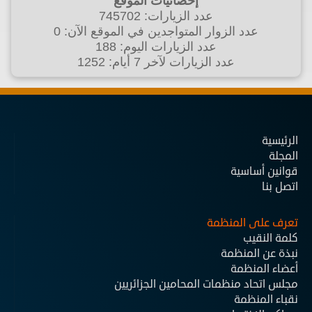
إحصائيات الموقع
عدد الزيارات: 745702
عدد الزوار المتواجدين في الموقع الآن: 0
عدد الزيارات اليوم: 188
عدد الزيارات لآخر 7 أيام: 1252
الرئيسية
المجلة
قوانين أساسية
اتصل بنا
تعرف على المنظمة
كلمة النقيب
نبذة عن المنظمة
أعضاء المنظمة
مجلس اتحاد منظمات المحامين الجزائريين
نقباء المنظمة