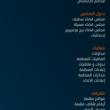
محاكم الاختصاص
جدول المحامين
مجلس قضاء سطيف
مجلس قضاء مسيلة
مجلس قضاء برج بوعريريج
إحصائيات
فعاليات
مداولات
اتفاقيات المنظمة
ندوات و ملتقيات
إعلانات المنظمة
مذكرات المنظمة
إعلانات الاتحاد
متفرقات
مواقع مهمة
أرقام هاتف مهمة
معرض الصور