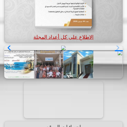
الاطلاع على كل أعداد المجلة